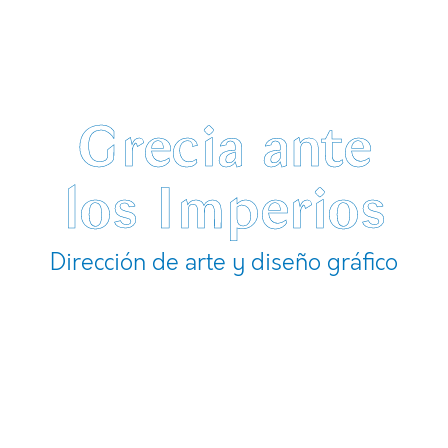
Grecia ante
los Imperios
Dirección de arte y diseño gráfico